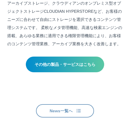
アーカイブストレージ、クラウディアンのオンプレミス型オブ
ジェクトストレージCLOUDIAN HYPERSTOREなど、お客様の
ニーズに合わせて自由にストレージを選択できるコンテンツ管
理システムです。 柔軟なメタ管理機能、高速な検索エンジンの
搭載、あらゆる業務に適用できる権限管理機能により、お客様
のコンテンツ管理業務、アーカイブ業務を大きく改善します。
その他の製品・サービスはこちら
News一覧へ