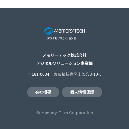
メモリーテック株式会社
デジタルソリューション事業部
〒161-0034 東京都新宿区上落合3-10-8
会社概要
個人情報保護
© Memory-Tech Corporation