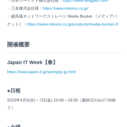
・日本シーゲイト株式会社様：
https://www.seagate.com/
・三友株式会社様：
https://www.mitomo.co.jp/
・超高速ネットワークストレージ Media Bucket 《メディアバ
ケット》：
https://www.mitomo.co.jp/products/media-bucket-2/
開催概要
Japan IT Week【春】
https://www.japan-it.jp/spring/ja-jp.html
●日程
2023年4月5(水)～7日(金) 10:00～18:00（最終日のみ17:00終
了）