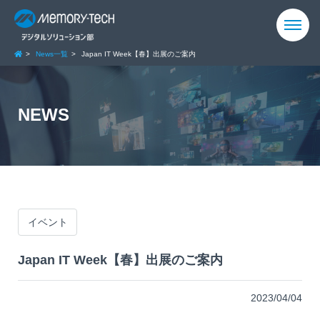
News一覧
Japan IT Week【春】出展のご案内
NEWS
イベント
Japan IT Week【春】出展のご案内
2023/04/04