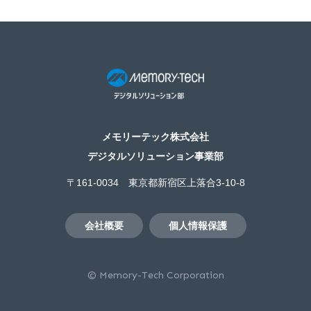
メモリーテック株式会社
デジタルソリューション事業部
〒161-0034 東京都新宿区上落合3-10-8
会社概要
個人情報保護
© Memory-Tech Corporation