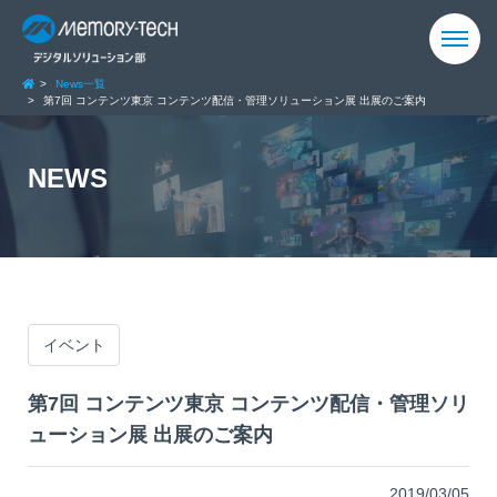
News一覧
第7回 コンテンツ東京 コンテンツ配信・管理ソリューション展 出展のご案内
NEWS
イベント
第7回 コンテンツ東京 コンテンツ配信・管理ソリ
ューション展 出展のご案内
2019/03/05