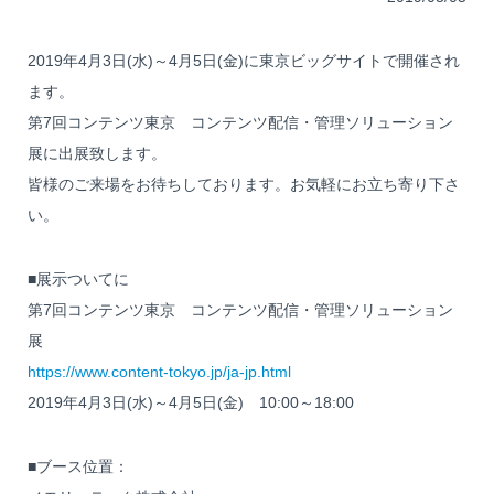
2019年4月3日(水)～4月5日(金)に東京ビッグサイトで開催され
ます。
第7回コンテンツ東京 コンテンツ配信・管理ソリューション
展に出展致します。
皆様のご来場をお待ちしております。お気軽にお立ち寄り下さ
い。
■展示ついてに
第7回コンテンツ東京 コンテンツ配信・管理ソリューション
展
https://www.content-tokyo.jp/ja-jp.html
2019年4月3日(水)～4月5日(金) 10:00～18:00
■ブース位置：